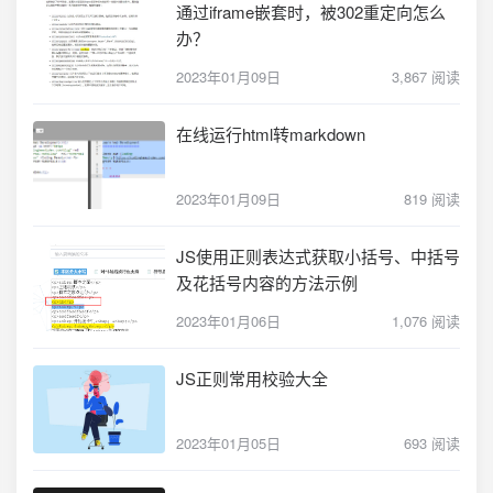
通过iframe嵌套时，被302重定向怎么
办？
2023年01月09日
3,867 阅读
在线运行html转markdown
2023年01月09日
819 阅读
JS使用正则表达式获取小括号、中括号
及花括号内容的方法示例
2023年01月06日
1,076 阅读
JS正则常用校验大全
2023年01月05日
693 阅读