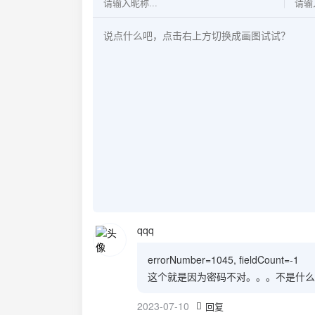
qqq
errorNumber=1045, fieldCount=-1
这个就是因为密码不对。。。不是什么
2023-07-10
回复