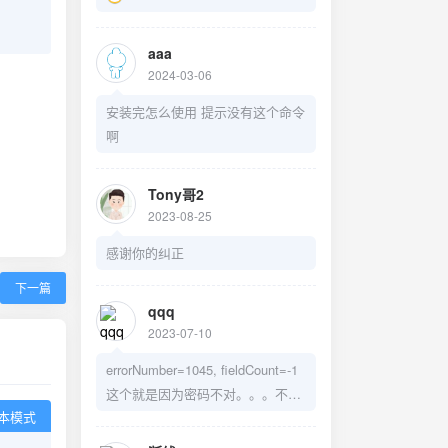
aaa
2024-03-06
安装完怎么使用 提示没有这个命令
啊
Tony哥2
2023-08-25
感谢你的纠正
下一篇
qqq
2023-07-10
errorNumber=1045, fieldCount=-1
这个就是因为密码不对。。。不是
什么没权限
本模式