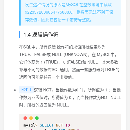
发生这种情况的原因是MySQL在整数语境中读取
9223372036854775808.0。整数表示法不利于保
存数值，因此它包括一个带符号整数。
1.4 逻辑操作符
在SQL中，所有逻辑 操作符的求值所得结果均为
TRUE、FALSE或 NULL (UNKNOWN)。在 MySQL中，
它们体现为 1 (TRUE)、 0 (FALSE)和 NULL。其大多数
都与不同的数据库SQL通用，然而一些服务器对TRUE的
返回值可能是任意一个非零值。
逻辑 NOT。当操作数为0 时，所得值为 1 ；当操
NOT !
作数为非零值时，所得值为 0 ，而当操作数为NOT NULL
时，所得的返回值为 NULL。
mysql
>
SELECT
NOT
10
;