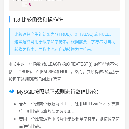
-
>
9
1.3 比较函数和操作符
比较运算产生的结果为1(TRUE)、0 (FALSE)或 NULL。
这些运算可用于数字和字符串。根据需要，字符串可自动
转换为数字，而数字也可自动转换为字符串。
本节中的一些函数 (如LEAST()和GREATEST()) 的所得值不包
括 1 (TRUE)、 0 (FALSE)和 NULL。然而，其所得值乃是基于
按照下述规则运行的比较运算：
MySQL按照以下规则进行数值比较：
若有一个或两个参数为 NULL，除非NULL-safe <=> 等算
符，则比较运算的结果为NULL。
若同一个比较运算中的两个参数都是字符串，则按照字符
串进行比较。