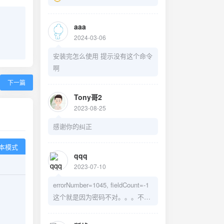
aaa
2024-03-06
安装完怎么使用 提示没有这个命令
啊
下一篇
Tony哥2
2023-08-25
感谢你的纠正
本模式
qqq
2023-07-10
errorNumber=1045, fieldCount=-1
这个就是因为密码不对。。。不是
什么没权限