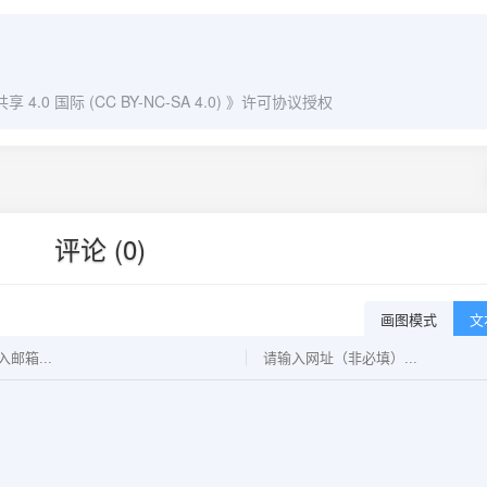
0 国际 (CC BY-NC-SA 4.0)
》许可协议授权
评论 (0)
画图模式
文