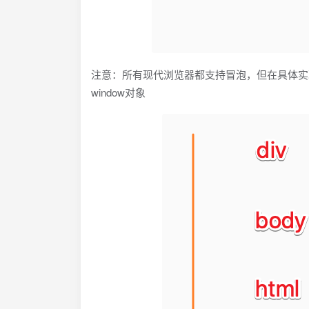
注意：所有现代浏览器都支持冒泡，但在具体实现还是有
window对象