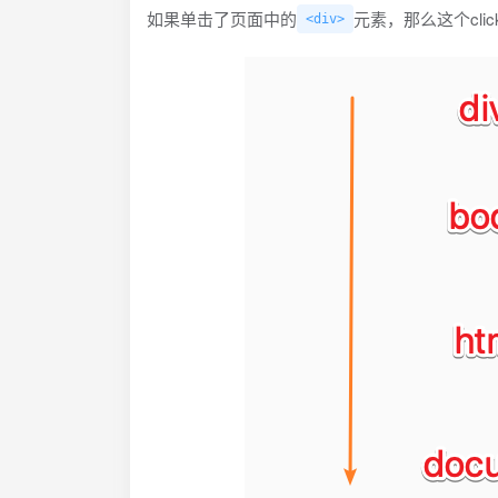
如果单击了页面中的
元素，那么这个cl
<div>