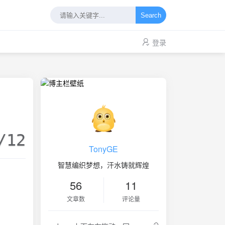
Search
登录
/12
TonyGE
智慧编织梦想，汗水铸就辉煌
56
11
文章数
评论量