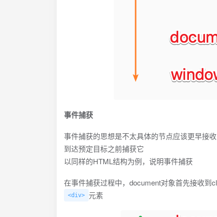
事件捕获
事件捕获的思想是不太具体的节点应该更早接收
到达预定目标之前捕获它
以同样的HTML结构为例，说明事件捕获
在事件捕获过程中，document对象首先接收
元素
<div>