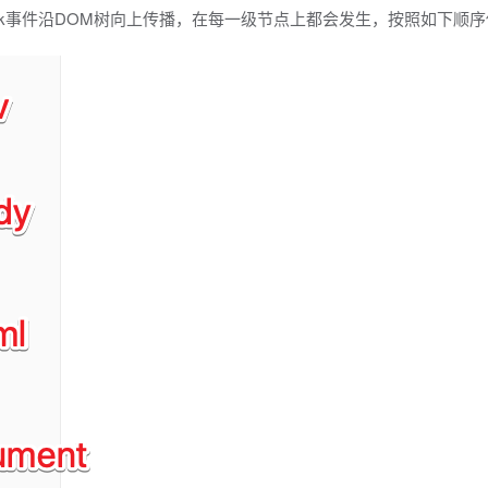
ick事件沿DOM树向上传播，在每一级节点上都会发生，按照如下顺