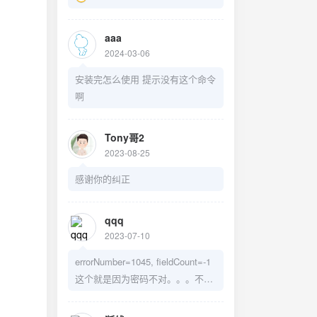
aaa
2024-03-06
安装完怎么使用 提示没有这个命令
啊
Tony哥2
2023-08-25
感谢你的纠正
qqq
2023-07-10
errorNumber=1045, fieldCount=-1
这个就是因为密码不对。。。不是
什么没权限